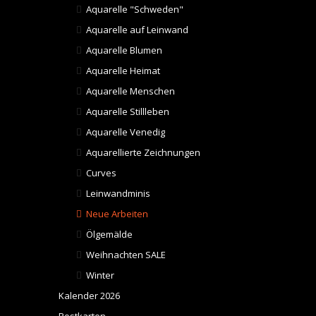
Aquarelle "Schweden"
Aquarelle auf Leinwand
Aquarelle Blumen
Aquarelle Heimat
Aquarelle Menschen
Aquarelle Stillleben
Aquarelle Venedig
Aquarellierte Zeichnungen
Curves
Leinwandminis
Neue Arbeiten
Ölgemälde
Weihnachten SALE
Winter
Kalender 2026