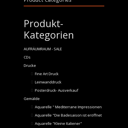
Produkt-
Kategorien
AUFRÄUMRAUM - SALE
CDs
Drucke
Fine Art Druck
Leinwanddruck
Posterdruck- Ausverkauf
Gemälde
Aquarelle " Mediterrane Impressionen"
Aquarelle "Die Badesaison ist eröffnet"
Aquarelle "Kleine Italiener"