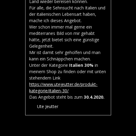
Land wieder bereisen können.
Für alle, die Sehnsucht nach Italien und
der italienischen Lebensart haben,
mache ich dieses Angebot.
Wer schon immer mal gerne ein
mediterranes Bild von mir gehabt
hätte, jetzt bietet sich eine günstige
Gelegenheit.
Mir ist damit sehr geholfen und man
kann ein Schnäppchen machen.
Unter der Kategorie
Italien 30%
in
meinem Shop zu finden oder mit unten
stehendem Link
https://www.utejeutter.de/
produkt-
kategorie/italien-30/
Das Angebot steht bis zum
30.4.2020.
Ute Jeutter