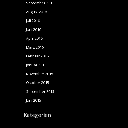
September 2016
August 2016
Juli 2016
Juni 2016
April 2016
März 2016
Februar 2016
Januar 2016
November 2015
Oktober 2015
September 2015
Juni 2015
Kategorien