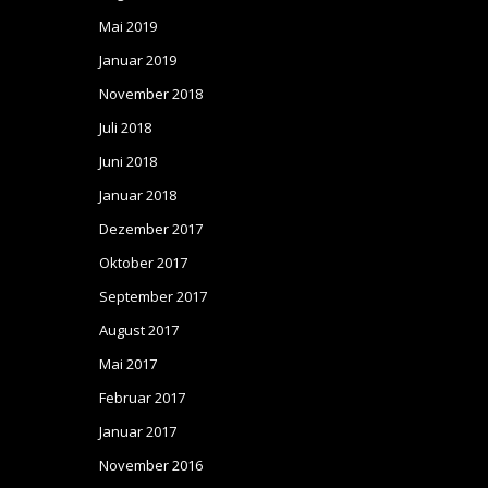
Mai 2019
Januar 2019
November 2018
Juli 2018
Juni 2018
Januar 2018
Dezember 2017
Oktober 2017
September 2017
August 2017
Mai 2017
Februar 2017
Januar 2017
November 2016