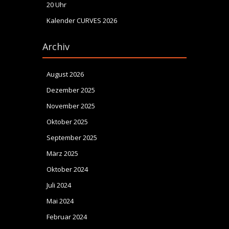
20 Uhr
Kalender CURVES 2026
Archiv
August 2026
Dezember 2025
November 2025
Oktober 2025
September 2025
März 2025
Oktober 2024
Juli 2024
Mai 2024
Februar 2024