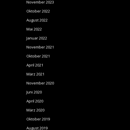
November 2023
Oktober 2022
August 2022
Mai 2022
Januar 2022
November 2021
Oktober 2021
April 2021
März 2021
November 2020
Juni 2020
April 2020
März 2020
Oktober 2019
August 2019