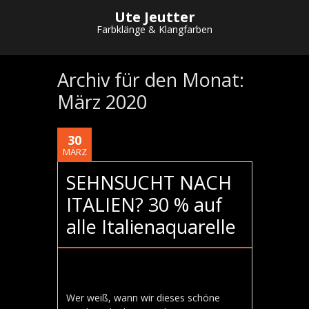
Ute Jeutter
Farbklänge & Klangfarben
Archiv für den Monat:
März 2020
30
MÄRZ
SEHNSUCHT NACH
ITALIEN? 30 % auf
alle Italienaquarelle
Wer weiß, wann wir dieses schöne