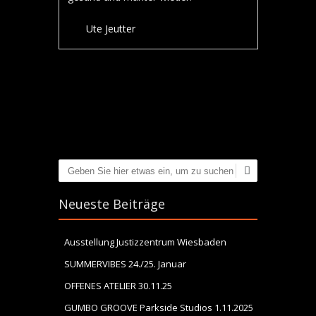
Ute Jeutter
Artikel-Navigation
Suchen
Neueste Beiträge
Ausstellung Justizzentrum Wiesbaden
SUMMERVIBES 24./25. Januar
OFFENES ATELIER 30.11.25
GUMBO GROOVE Parkside Studios 1.11.2025