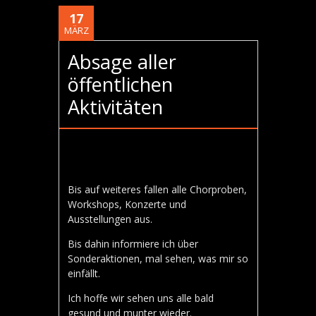
17
MÄRZ
Absage aller
öffentlichen
Aktivitäten
Bis auf weiteres fallen alle Chorproben,
Workshops, Konzerte und
Ausstellungen aus.
Bis dahin informiere ich über
Sonderaktionen, mal sehen, was mir so
einfällt.
Ich hoffe wir sehen uns alle bald
gesund und munter wieder.