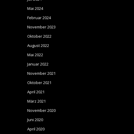
Mai 2024
Februar 2024
November 2023
Oktober 2022
August 2022
Mai 2022
Januar 2022
November 2021
Oktober 2021
April 2021
März 2021
November 2020
Juni 2020
April 2020