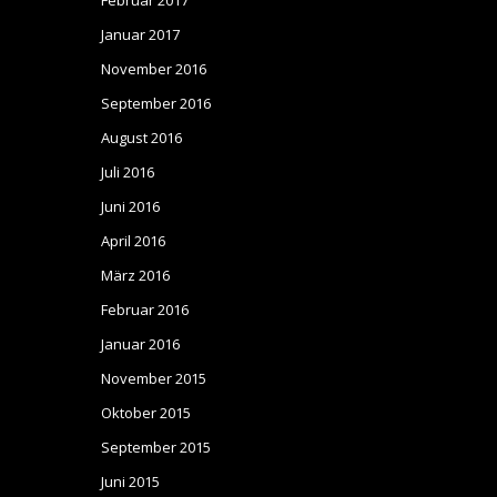
Februar 2017
Januar 2017
November 2016
September 2016
August 2016
Juli 2016
Juni 2016
April 2016
März 2016
Februar 2016
Januar 2016
November 2015
Oktober 2015
September 2015
Juni 2015