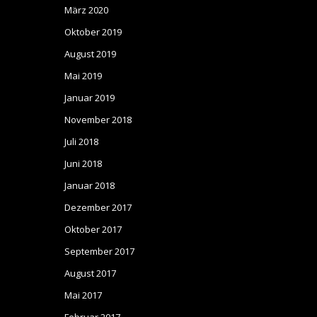
März 2020
Oktober 2019
August 2019
Mai 2019
Januar 2019
November 2018
Juli 2018
Juni 2018
Januar 2018
Dezember 2017
Oktober 2017
September 2017
August 2017
Mai 2017