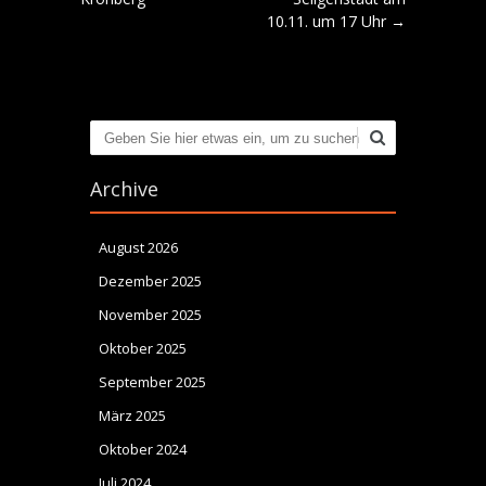
10.11. um 17 Uhr
→
Suchen
Archive
August 2026
Dezember 2025
November 2025
Oktober 2025
September 2025
März 2025
Oktober 2024
Juli 2024