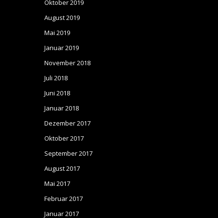
Oktober 2019
August 2019
Mai 2019
Januar 2019
November 2018
Juli 2018
Juni 2018
Januar 2018
Dezember 2017
Oktober 2017
September 2017
August 2017
Mai 2017
Februar 2017
Januar 2017