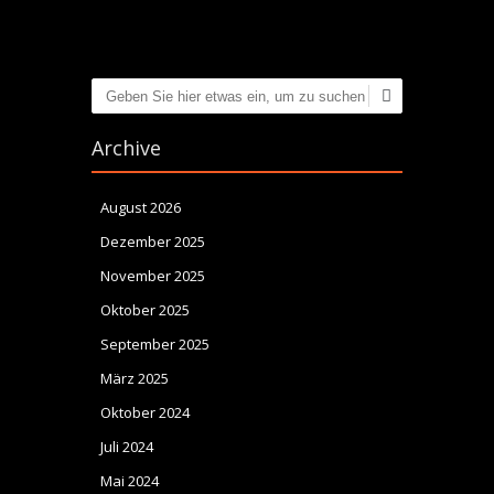
Suchen
Archive
August 2026
Dezember 2025
November 2025
Oktober 2025
September 2025
März 2025
Oktober 2024
Juli 2024
Mai 2024