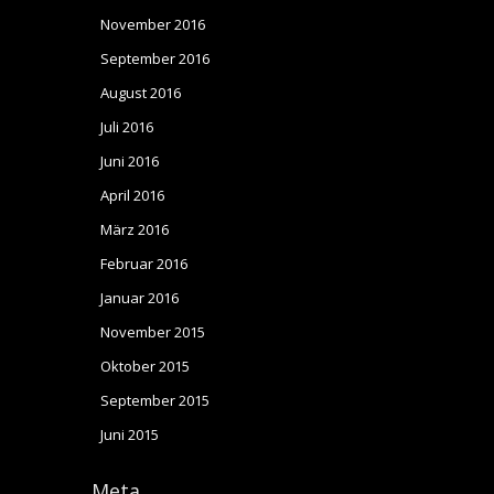
November 2016
September 2016
August 2016
Juli 2016
Juni 2016
April 2016
März 2016
Februar 2016
Januar 2016
November 2015
Oktober 2015
September 2015
Juni 2015
Meta