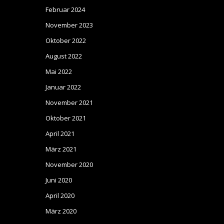
Februar 2024
November 2023
Oktober 2022
August 2022
Mai 2022
Januar 2022
November 2021
Oktober 2021
April 2021
März 2021
November 2020
Juni 2020
April 2020
März 2020