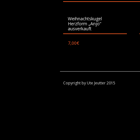
Weihnachtskugel
Herzform „Anjo“
ausverkauft
7,00
€
Copyright by Ute Jeutter 2015