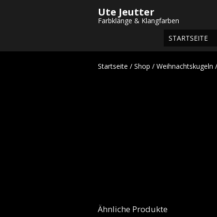
Ute Jeutter
Farbklänge & Klangfarben
STARTSEITE
Startseite
/
Shop
/
Weihnachtskugeln
/
Ähnliche Produkte