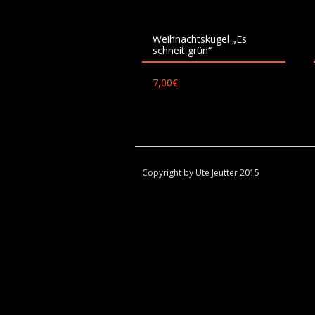
Weihnachtskugel „Es
schneit grün“
7,00
€
Copyright by Ute Jeutter 2015