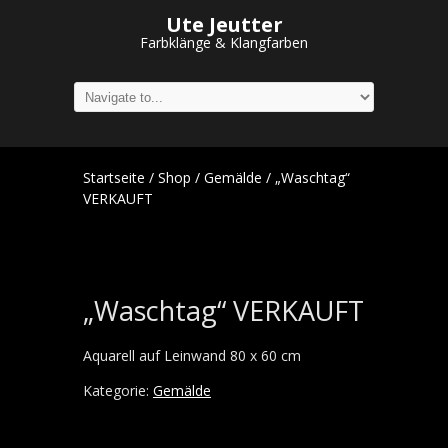
Ute Jeutter
Farbklänge & Klangfarben
Startseite
/
Shop
/
Gemälde
/ „Waschtag“
VERKAUFT
„Waschtag“ VERKAUFT
Aquarell auf Leinwand 80 x 60 cm
Kategorie:
Gemälde