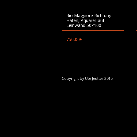
Rio Maggiore Richtung
Hafen, Aquarell auf
Leinwand 50×100
750,00
€
Copyright by Ute Jeutter 2015