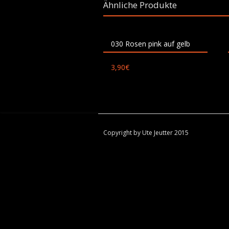
Ähnliche Produkte
030 Rosen pink auf gelb
3,90
€
Copyright by Ute Jeutter 2015