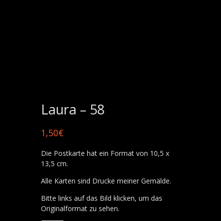
Laura – 58
1,50
€
Die Postkarte hat ein Format von 10,5 x
13,5 cm.
Alle Karten sind Drucke meiner Gemälde.
Bitte links auf das Bild klicken, um das
Originalformat zu sehen.