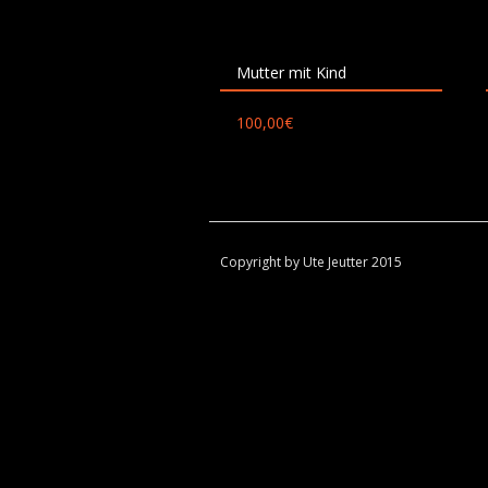
Mutter mit Kind
100,00
€
Copyright by Ute Jeutter 2015