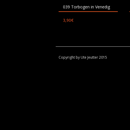
039 Torbogen in Venedig
3,90
€
Copyright by Ute Jeutter 2015