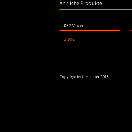
Ähnliche Produkte
037 Vincent
3,90
€
Copyright by Ute Jeutter 2015