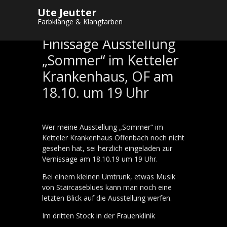
Ute Jeutter
Farbklänge & Klangfarben
Finissage Ausstellung
„Sommer“ im Ketteler
Krankenhaus, OF am
18.10. um 19 Uhr
Wer meine Ausstellung „Sommer“ im
Ketteler Krankenhaus Offenbach noch nicht
gesehen hat, sei herzlich eingeladen zur
Vernissage am 18.10.19 um 19 Uhr.
Bei einem kleinen Umtrunk, etwas Musik
von Staircaseblues kann man noch eine
letzten Blick auf die Ausstellung werfen.
Im dritten Stock in der Frauenklinik