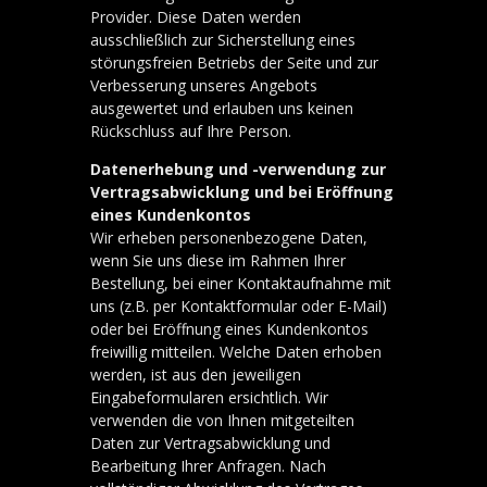
Provider. Diese Daten werden
ausschließlich zur Sicherstellung eines
störungsfreien Betriebs der Seite und zur
Verbesserung unseres Angebots
ausgewertet und erlauben uns keinen
Rückschluss auf Ihre Person.
Datenerhebung und -verwendung zur
Vertragsabwicklung und bei Eröffnung
eines Kundenkontos
Wir erheben personenbezogene Daten,
wenn Sie uns diese im Rahmen Ihrer
Bestellung, bei einer Kontaktaufnahme mit
uns (z.B. per Kontaktformular oder E-Mail)
oder bei Eröffnung eines Kundenkontos
freiwillig mitteilen. Welche Daten erhoben
werden, ist aus den jeweiligen
Eingabeformularen ersichtlich. Wir
verwenden die von Ihnen mitgeteilten
Daten zur Vertragsabwicklung und
Bearbeitung Ihrer Anfragen. Nach