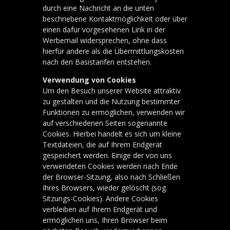
durch eine Nachricht an die unten
beschriebene Kontaktmöglichkeit oder über
einen dafür vorgesehenen Link in der
Werbemail widersprechen, ohne dass
hierfür andere als die Übermittlungskosten
nach den Basistarifen entstehen.
Verwendung von Cookies
Um den Besuch unserer Website attraktiv
zu gestalten und die Nutzung bestimmter
Funktionen zu ermöglichen, verwenden wir
auf verschiedenen Seiten sogenannte
Cookies. Hierbei handelt es sich um kleine
Textdateien, die auf Ihrem Endgerät
gespeichert werden. Einige der von uns
verwendeten Cookies werden nach Ende
der Browser-Sitzung, also nach Schließen
Ihres Browsers, wieder gelöscht (sog.
Sitzungs-Cookies). Andere Cookies
verbleiben auf Ihrem Endgerät und
ermöglichen uns, Ihren Browser beim