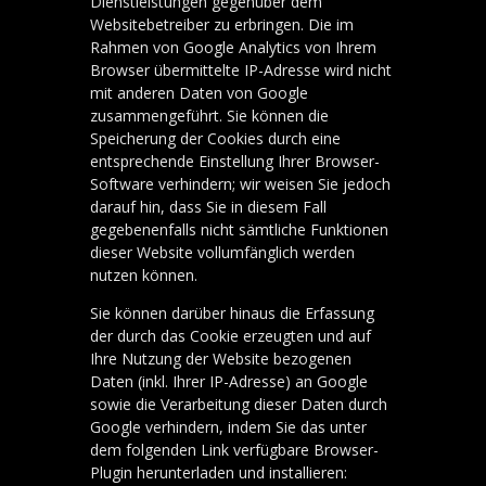
Dienstleistungen gegenüber dem
Websitebetreiber zu erbringen. Die im
Rahmen von Google Analytics von Ihrem
Browser übermittelte IP-Adresse wird nicht
mit anderen Daten von Google
zusammengeführt. Sie können die
Speicherung der Cookies durch eine
entsprechende Einstellung Ihrer Browser-
Software verhindern; wir weisen Sie jedoch
darauf hin, dass Sie in diesem Fall
gegebenenfalls nicht sämtliche Funktionen
dieser Website vollumfänglich werden
nutzen können.
Sie können darüber hinaus die Erfassung
der durch das Cookie erzeugten und auf
Ihre Nutzung der Website bezogenen
Daten (inkl. Ihrer IP-Adresse) an Google
sowie die Verarbeitung dieser Daten durch
Google verhindern, indem Sie das unter
dem folgenden Link verfügbare Browser-
Plugin herunterladen und installieren: