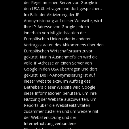
der Regel an einen Server von Google in
den USA übertragen und dort gespeichert.
Im Falle der Aktivierung der IP-
Anonymisierung auf dieser Webseite, wird
Ihre IP-Adresse von Google jedoch
innerhalb von Mitgliedstaaten der
Europäischen Union oder in anderen
Vertragsstaaten des Abkommens über den
Europäischen Wirtschaftsraum zuvor
gekürzt. Nur in Ausnahmefällen wird die
volle IP-Adresse an einen Server von
Google in den USA übertragen und dort
gekürzt. Die IP-Anonymisierung ist auf
dieser Website aktiv. Im Auftrag des
Betreibers dieser Website wird Google
diese Informationen benutzen, um Ihre
Nutzung der Website auszuwerten, um
Reports über die Websiteaktivitäten
zusammenzustellen und um weitere mit
der Websitenutzung und der
Internetnutzung verbundene