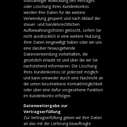
vollständiger Abwicklung des Vertrages
oder Löschung Ihres Kundenkontos
werden Ihre Daten für die weitere
Verwendung gesperrt und nach Ablauf der
steuer- und handelsrechtlichen
Aufbewahrungsfristen gelöscht, sofern Sie
nicht ausdrücklich in eine weitere Nutzung
Ihrer Daten eingewilligt haben oder wir uns
eine darüber hinausgehende
Datenverwendung vorbehalten, die
gesetzlich erlaubt ist und über die wir Sie
nachstehend informieren. Die Löschung
Ihres Kundenkontos ist jederzeit möglich
und kann entweder durch eine Nachricht an
die unten beschriebene Kontaktmöglichkeit
oder über eine dafür vorgesehene Funktion
im Kundenkonto erfolgen.
Datenweitergabe zur
Vertragserfüllung
Zur Vertragserfüllung geben wir Ihre Daten
an das mit der Lieferung beauftragte