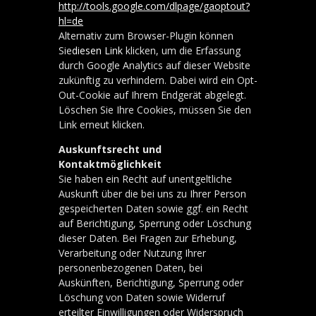
http://tools.google.com/dlpage/gaoptout?
hl=de
Alternativ zum Browser-Plugin können
Sie
diesen Link
klicken, um die Erfassung
durch Google Analytics auf dieser Website
zukünftig zu verhindern. Dabei wird ein Opt-
Out-Cookie auf Ihrem Endgerät abgelegt.
Löschen Sie Ihre Cookies, müssen Sie den
Link erneut klicken.
Auskunftsrecht und
Kontaktmöglichkeit
Sie haben ein Recht auf unentgeltliche
Auskunft über die bei uns zu Ihrer Person
gespeicherten Daten sowie ggf. ein Recht
auf Berichtigung, Sperrung oder Löschung
dieser Daten. Bei Fragen zur Erhebung,
Verarbeitung oder Nutzung Ihrer
personenbezogenen Daten, bei
Auskünften, Berichtigung, Sperrung oder
Löschung von Daten sowie Widerruf
erteilter Einwilligungen oder Widerspruch