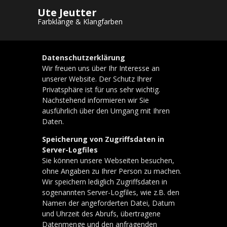
Ute Jeutter
Datenschutzbelehrung
Farbklänge & Klangfarben
Datenschutzerklärung
Wir freuen uns über Ihr Interesse an
unserer Website. Der Schutz Ihrer
Privatsphäre ist für uns sehr wichtig.
Nachstehend informieren wir Sie
ausführlich über den Umgang mit Ihren
Daten.
Speicherung von Zugriffsdaten in
Server-Logfiles
Sie können unsere Webseiten besuchen,
ohne Angaben zu Ihrer Person zu machen.
Wir speichern lediglich Zugriffsdaten in
sogenannten Server-Logfiles, wie z.B. den
Namen der angeforderten Datei, Datum
und Uhrzeit des Abrufs, übertragene
Datenmenge und den anfragenden