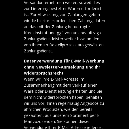
Versandunternehmen weiter, soweit dies
zur Lieferung bestellter Waren erforderlich
ist. Zur Abwicklung von Zahlungen geben
wir die hierfür erforderlichen Zahlungsdaten
an das mit der Zahlung beauftragte
Kreditinstitut und ggf. von uns beauftragte
Zahlungsdienstleister weiter bzw. an den
von Ihnen im Bestellprozess ausgewählten
Zahlungsdienst.
Datenverwendung für E-Mail-Werbung
ohne Newsletter-Anmeldung und Ihr
Widerspruchsrecht
Wenn wir Ihre E-Mail-Adresse im
Zusammenhang mit dem Verkauf einer
Ware oder Dienstleistung erhalten und Sie
dem nicht widersprochen haben, behalten
wir uns vor, Ihnen regelmäßig Angebote zu
ähnlichen Produkten, wie den bereits
gekauften, aus unserem Sortiment per E-
Mail zuzusenden. Sie können dieser
Verwendung Ihrer E-Mail-Adresse jederzeit