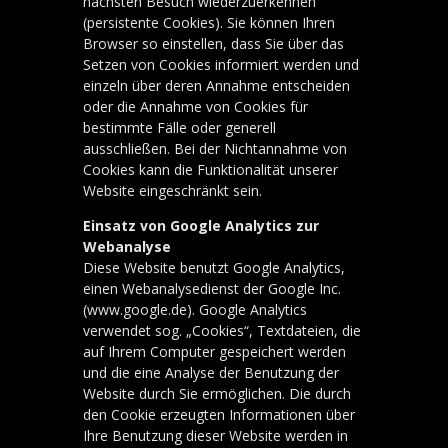
nächsten Besuch wiederzuerkennen
(persistente Cookies). Sie können Ihren
Browser so einstellen, dass Sie über das
Setzen von Cookies informiert werden und
einzeln über deren Annahme entscheiden
oder die Annahme von Cookies für
bestimmte Fälle oder generell
ausschließen. Bei der Nichtannahme von
Cookies kann die Funktionalität unserer
Website eingeschränkt sein.
Einsatz von Google Analytics zur
Webanalyse
Diese Website benutzt Google Analytics,
einen Webanalysedienst der Google Inc.
(www.google.de). Google Analytics
verwendet sog. „Cookies“, Textdateien, die
auf Ihrem Computer gespeichert werden
und die eine Analyse der Benutzung der
Website durch Sie ermöglichen. Die durch
den Cookie erzeugten Informationen über
Ihre Benutzung dieser Website werden in