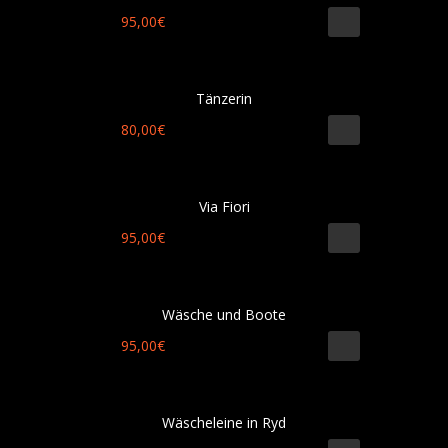
95,00
€
Tänzerin
80,00
€
Via Fiori
95,00
€
Wäsche und Boote
95,00
€
Wäscheleine in Ryd