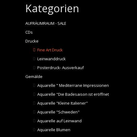
Kategorien
AUFRÄUMRAUM - SALE
CDs
Drucke
Fine Art Druck
Leinwanddruck
Posterdruck- Ausverkauf
Gemälde
Aquarelle " Mediterrane Impressionen"
Aquarelle "Die Badesaison ist eröffnet"
Aquarelle "Kleine Italiener"
Aquarelle "Schweden"
Aquarelle auf Leinwand
Aquarelle Blumen