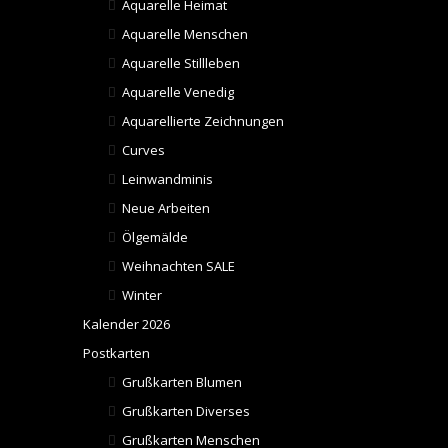
Aquarelle Heimat
Aquarelle Menschen
Aquarelle Stillleben
Aquarelle Venedig
Aquarellierte Zeichnungen
Curves
Leinwandminis
Neue Arbeiten
Ölgemälde
Weihnachten SALE
Winter
Kalender 2026
Postkarten
Grußkarten Blumen
Grußkarten Diverses
Grußkarten Menschen